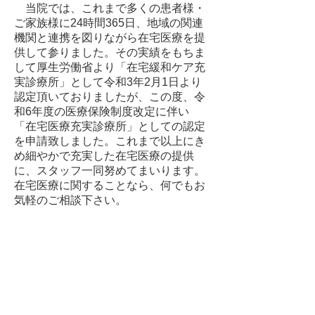
当院では、これまで多くの患者様・
ご家族様に24時間365日、地域の関連
機関と連携を図りながら在宅医療を提
供して参りました。その実績をもちま
して厚生労働省より「在宅緩和ケア充
実診療所」として令和3年2月1日より
認定頂いておりましたが、この度、令
和6年度の医療保険制度改定に伴い
「在宅医療充実診療所」としての認定
を申請致しました。これまで以上にき
め細やかで充実した在宅医療の提供
に、スタッフ一同努めてまいります。
在宅医療に関することなら、何でもお
気軽のご相談下さい。