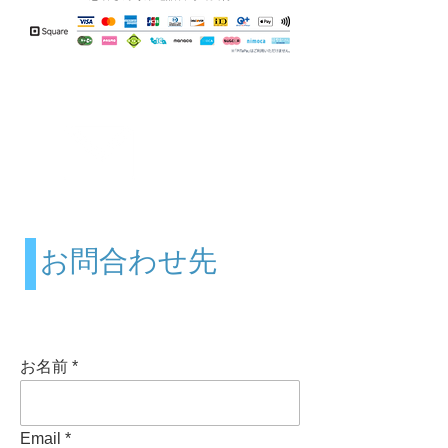
お問合せ
Contact us
お問合わせ先
お名前
Email