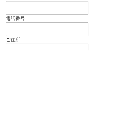
電話番号
ご住所
件名
メッセージ